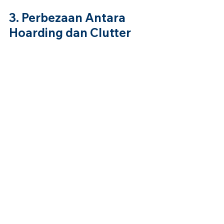
3. Perbezaan Antara 
Hoarding dan Clutter