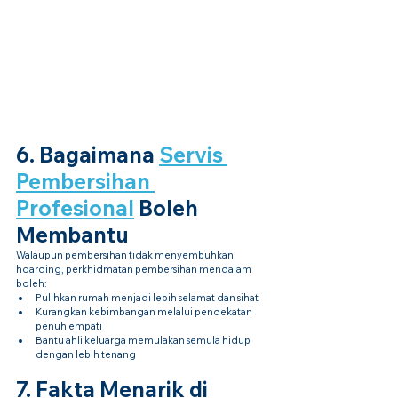
6. Bagaimana 
Servis 
Pembersihan 
Profesional
 Boleh 
Membantu
Walaupun pembersihan tidak menyembuhkan 
hoarding, perkhidmatan pembersihan mendalam 
boleh:
Pulihkan rumah menjadi lebih selamat dan sihat
Kurangkan kebimbangan melalui pendekatan 
penuh empati
Bantu ahli keluarga memulakan semula hidup 
dengan lebih tenang
7. Fakta Menarik di 